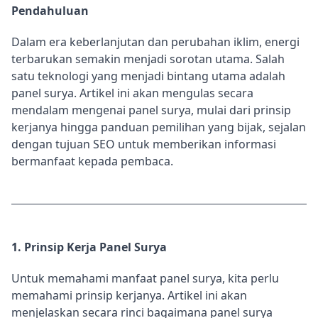
Pendahuluan
Dalam era keberlanjutan dan perubahan iklim, energi
terbarukan semakin menjadi sorotan utama. Salah
satu teknologi yang menjadi bintang utama adalah
panel surya. Artikel ini akan mengulas secara
mendalam mengenai panel surya, mulai dari prinsip
kerjanya hingga panduan pemilihan yang bijak, sejalan
dengan tujuan SEO untuk memberikan informasi
bermanfaat kepada pembaca.
1. Prinsip Kerja Panel Surya
Untuk memahami manfaat panel surya, kita perlu
memahami prinsip kerjanya. Artikel ini akan
menjelaskan secara rinci bagaimana panel surya