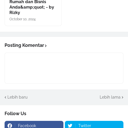
Rumah dan Bisnis
Anda&amp;quot; - by
Rizky
October 10, 2024
Posting Komentar
Lebih baru
Lebih lama
Follow Us
Facebook
Twitter