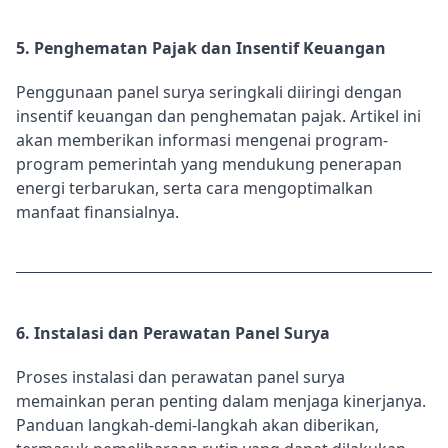
5. Penghematan Pajak dan Insentif Keuangan
Penggunaan panel surya seringkali diiringi dengan
insentif keuangan dan penghematan pajak. Artikel ini
akan memberikan informasi mengenai program-
program pemerintah yang mendukung penerapan
energi terbarukan, serta cara mengoptimalkan
manfaat finansialnya.
6. Instalasi dan Perawatan Panel Surya
Proses instalasi dan perawatan panel surya
memainkan peran penting dalam menjaga kinerjanya.
Panduan langkah-demi-langkah akan diberikan,