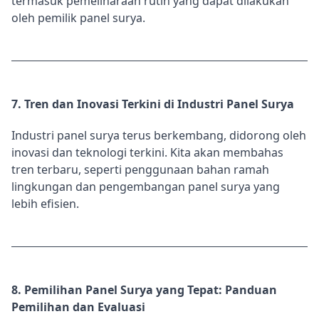
termasuk pemeliharaan rutin yang dapat dilakukan
oleh pemilik panel surya.
7. Tren dan Inovasi Terkini di Industri Panel Surya
Industri panel surya terus berkembang, didorong oleh
inovasi dan teknologi terkini. Kita akan membahas
tren terbaru, seperti penggunaan bahan ramah
lingkungan dan pengembangan panel surya yang
lebih efisien.
8. Pemilihan Panel Surya yang Tepat: Panduan
Pemilihan dan Evaluasi