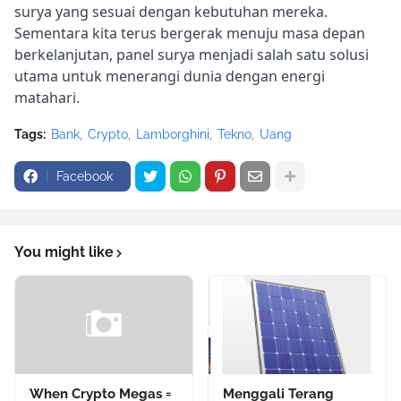
surya yang sesuai dengan kebutuhan mereka.
Sementara kita terus bergerak menuju masa depan
berkelanjutan, panel surya menjadi salah satu solusi
utama untuk menerangi dunia dengan energi
matahari.
Tags:
Bank
Crypto
Lamborghini
Tekno
Uang
Facebook
You might like
When Crypto Megas =
Menggali Terang