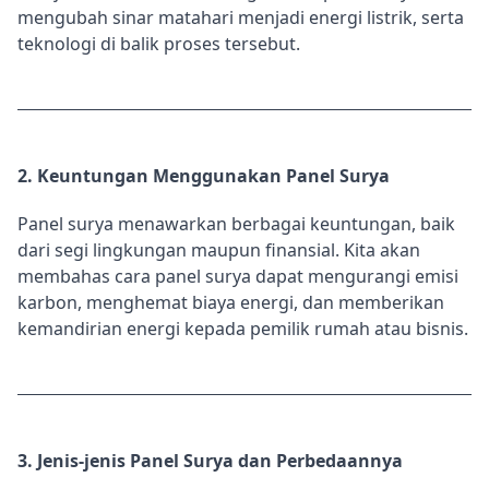
mengubah sinar matahari menjadi energi listrik, serta
teknologi di balik proses tersebut.
2. Keuntungan Menggunakan Panel Surya
Panel surya menawarkan berbagai keuntungan, baik
dari segi lingkungan maupun finansial. Kita akan
membahas cara panel surya dapat mengurangi emisi
karbon, menghemat biaya energi, dan memberikan
kemandirian energi kepada pemilik rumah atau bisnis.
3. Jenis-jenis Panel Surya dan Perbedaannya