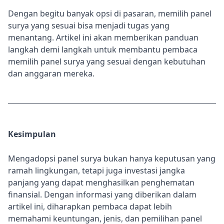
Dengan begitu banyak opsi di pasaran, memilih panel
surya yang sesuai bisa menjadi tugas yang
menantang. Artikel ini akan memberikan panduan
langkah demi langkah untuk membantu pembaca
memilih panel surya yang sesuai dengan kebutuhan
dan anggaran mereka.
Kesimpulan
Mengadopsi panel surya bukan hanya keputusan yang
ramah lingkungan, tetapi juga investasi jangka
panjang yang dapat menghasilkan penghematan
finansial. Dengan informasi yang diberikan dalam
artikel ini, diharapkan pembaca dapat lebih
memahami keuntungan, jenis, dan pemilihan panel