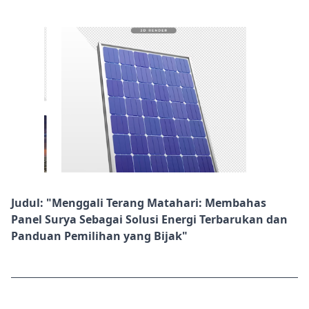
Judul: "Menggali Terang Matahari: Membahas
Panel Surya Sebagai Solusi Energi Terbarukan dan
Panduan Pemilihan yang Bijak"