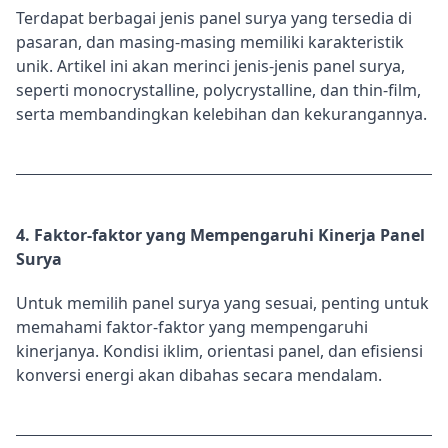
Terdapat berbagai jenis panel surya yang tersedia di
pasaran, dan masing-masing memiliki karakteristik
unik. Artikel ini akan merinci jenis-jenis panel surya,
seperti monocrystalline, polycrystalline, dan thin-film,
serta membandingkan kelebihan dan kekurangannya.
4. Faktor-faktor yang Mempengaruhi Kinerja Panel
Surya
Untuk memilih panel surya yang sesuai, penting untuk
memahami faktor-faktor yang mempengaruhi
kinerjanya. Kondisi iklim, orientasi panel, dan efisiensi
konversi energi akan dibahas secara mendalam.